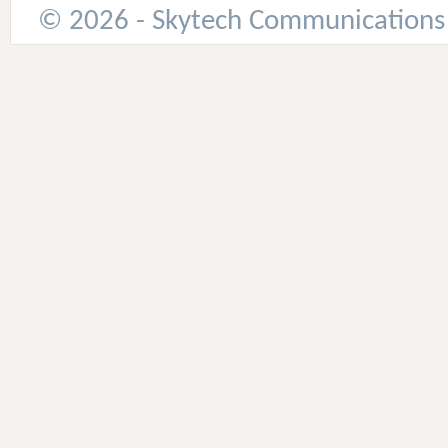
© 2026 - Skytech Communications