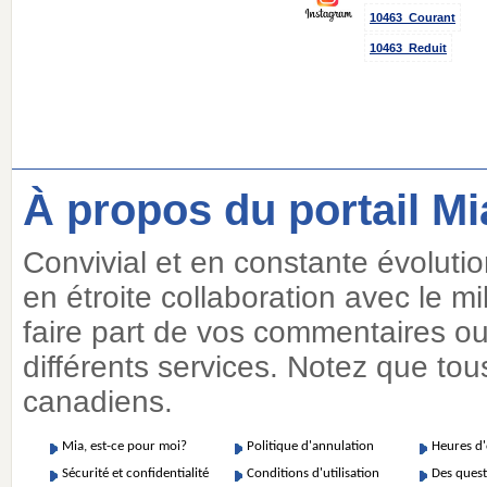
10463_Courant
10463_Reduit
À propos du portail Mi
Convivial et en constante évoluti
en étroite collaboration avec le m
faire part de vos commentaires ou 
différents services. Notez que tous
canadiens.
Mia, est-ce pour moi?
Politique d'annulation
Heures d
Sécurité et confidentialité
Conditions d'utilisation
Des quest