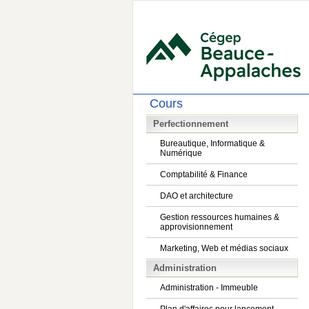
Cours
Perfectionnement
Bureautique, Informatique &
Numérique
Comptabilité & Finance
DAO et architecture
Gestion ressources humaines &
approvisionnement
Marketing, Web et médias sociaux
Administration
Administration - Immeuble