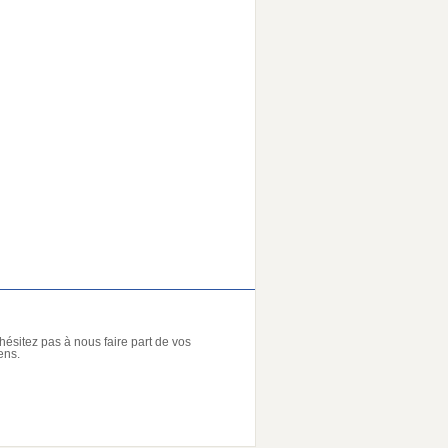
'hésitez pas à nous faire part de vos
ens.