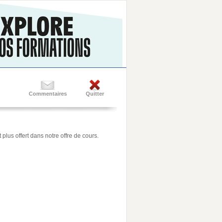
Commentaires
Quitter
plus offert dans notre offre de cours.